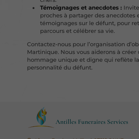
chers.
Témoignages et anecdotes :
Invite
proches à partager des anecdotes 
témoignages sur le défunt, pour re
parcours et célébrer sa vie.
Contactez-nous pour l’organisation d’o
Martinique. Nous vous aiderons à créer
hommage unique et digne qui reflète la 
personnalité du défunt.
Antilles Funeraires Services