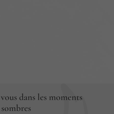
 vous dans les moments
s sombres