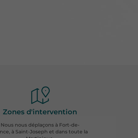
Zones d'intervention
Nous nous déplaçons à Fort-de-
nce, à Saint-Joseph et dans toute la