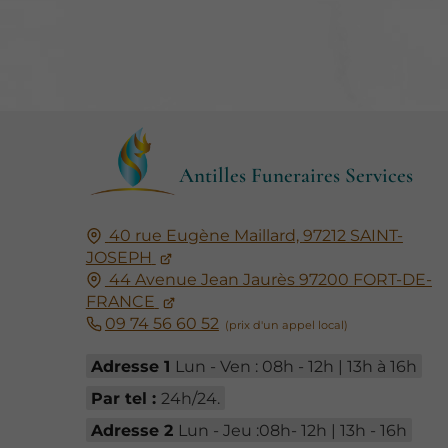
Antilles Funeraires Services
40 rue Eugène Maillard,
97212
SAINT-
JOSEPH
44 Avenue Jean Jaurès
97200
FORT-DE-
FRANCE
09 74 56 60 52
Adresse 1
Lun - Ven : 08h - 12h | 13h à 16h
Par tel :
24h/24.
Adresse 2
Lun - Jeu :08h- 12h | 13h - 16h