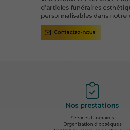
d’articles funéraires esthétiq
personnalisables dans notre
Contactez-nous
Nos prestations
Services funéraires
Organisation d’obsèques